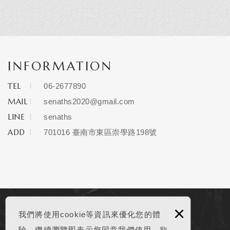
INFORMATION
TEL
06-2677890
MAIL
senaths2020@gmail.com
LINE
senaths
ADD
701016 臺南市東區崇學路198號
×
我們將使用cookie等資訊來優化您的體
驗，繼續瀏覽即表示您同意我們使用。欲