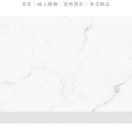
首頁
線上購物
彩色寶石
各式飾品