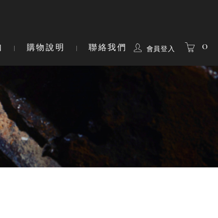
0
知
購物說明
聯絡我們
會員登入