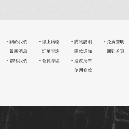
關於我們
線上購物
購物說明
免責聲明
最新消息
訂單查詢
匯款通知
回到首頁
聯絡我們
會員專區
追蹤清單
使用條款