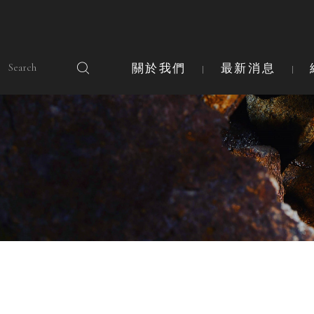
關於我們
最新消息